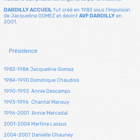
DARDILLY ACCUEIL
fut créé en 1983 sous l'impulsion
de Jacqueline GOMEZ et devint
AVF DARDILLY
en
2OO1.
Présidence
1983-1984 Jacqueline Gomez
1984-1990 Dominique Chaudois
1990-1993 Annie Descamps
1993-1996 Chantal Mansuy
1996-2001 Annie Mercadal
2001-2004 Martine Lassus
2004-2007 Danielle Chauney