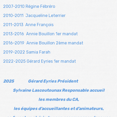
2007-2010 Régine Fébréro
2010-2011 Jacqueline Leterrier
2011-2013 Anne François
2013-2016 Annie Bouillon 1er mandat
2016-2019 Annie Bouillon 2ème mandat
2019-2022 Samia Farah
2022-2025 Gérard Eyries 1er mandat
2025
Gérard Eyries Président
Sylvaine Lascoutounax Responsable accueil
les membres du CA,
les équipes d’accueillantes et d’animateurs,